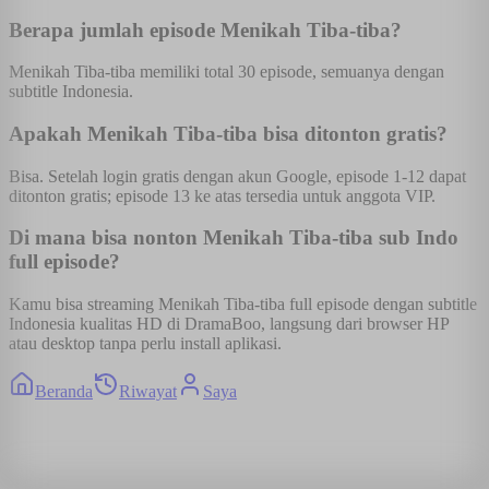
Berapa jumlah episode Menikah Tiba-tiba?
Menikah Tiba-tiba memiliki total 30 episode, semuanya dengan
subtitle Indonesia.
Apakah Menikah Tiba-tiba bisa ditonton gratis?
Bisa. Setelah login gratis dengan akun Google, episode 1-12 dapat
ditonton gratis; episode 13 ke atas tersedia untuk anggota VIP.
Di mana bisa nonton Menikah Tiba-tiba sub Indo
full episode?
Kamu bisa streaming Menikah Tiba-tiba full episode dengan subtitle
Indonesia kualitas HD di DramaBoo, langsung dari browser HP
atau desktop tanpa perlu install aplikasi.
Beranda
Riwayat
Saya