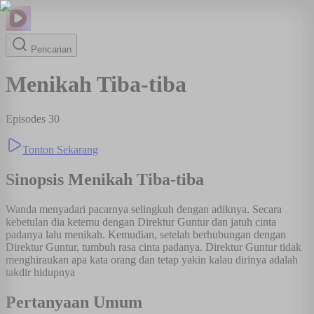
Pencarian
Menikah Tiba-tiba
Episodes
30
Tonton Sekarang
Sinopsis
Menikah Tiba-tiba
Wanda menyadari pacarnya selingkuh dengan adiknya. Secara
kebetulan dia ketemu dengan Direktur Guntur dan jatuh cinta
padanya lalu menikah. Kemudian, setelah berhubungan dengan
Direktur Guntur, tumbuh rasa cinta padanya. Direktur Guntur tidak
menghiraukan apa kata orang dan tetap yakin kalau dirinya adalah
takdir hidupnya
Pertanyaan Umum