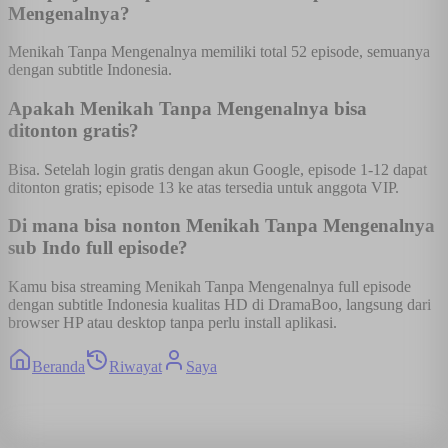
Mengenalnya?
Menikah Tanpa Mengenalnya memiliki total 52 episode, semuanya
dengan subtitle Indonesia.
Apakah Menikah Tanpa Mengenalnya bisa
ditonton gratis?
Bisa. Setelah login gratis dengan akun Google, episode 1-12 dapat
ditonton gratis; episode 13 ke atas tersedia untuk anggota VIP.
Di mana bisa nonton Menikah Tanpa Mengenalnya
sub Indo full episode?
Kamu bisa streaming Menikah Tanpa Mengenalnya full episode
dengan subtitle Indonesia kualitas HD di DramaBoo, langsung dari
browser HP atau desktop tanpa perlu install aplikasi.
Beranda
Riwayat
Saya