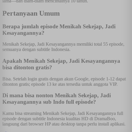
lama—dan diam-diam mencintainya 10 tahun.
Pertanyaan Umum
Berapa jumlah episode Menikah Sekejap, Jadi
Kesayangannya?
Menikah Sekejap, Jadi Kesayangannya memiliki total 55 episode,
semuanya dengan subtitle Indonesia.
Apakah Menikah Sekejap, Jadi Kesayangannya
bisa ditonton gratis?
Bisa. Setelah login gratis dengan akun Google, episode 1-12 dapat
ditonton gratis; episode 13 ke atas tersedia untuk anggota VIP.
Di mana bisa nonton Menikah Sekejap, Jadi
Kesayangannya sub Indo full episode?
Kamu bisa streaming Menikah Sekejap, Jadi Kesayangannya full
episode dengan subtitle Indonesia kualitas HD di DramaBoo,
langsung dari browser HP atau desktop tanpa perlu install aplikasi.