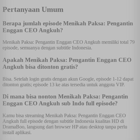
Pertanyaan Umum
Berapa jumlah episode Menikah Paksa: Pengantin
Enggan CEO Angkuh?
Menikah Paksa: Pengantin Enggan CEO Angkuh memiliki total 79
episode, semuanya dengan subtitle Indonesia.
Apakah Menikah Paksa: Pengantin Enggan CEO
Angkuh bisa ditonton gratis?
Bisa. Setelah login gratis dengan akun Google, episode 1-12 dapat
ditonton gratis; episode 13 ke atas tersedia untuk anggota VIP.
Di mana bisa nonton Menikah Paksa: Pengantin
Enggan CEO Angkuh sub Indo full episode?
Kamu bisa streaming Menikah Paksa: Pengantin Enggan CEO
Angkuh full episode dengan subtitle Indonesia kualitas HD di
DramaBoo, langsung dari browser HP atau desktop tanpa perlu
install aplikasi.