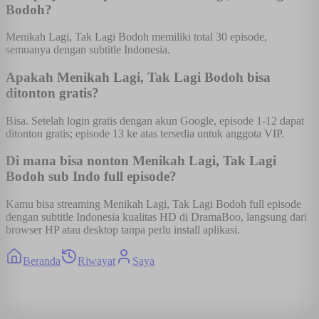
Bodoh?
Menikah Lagi, Tak Lagi Bodoh memiliki total 30 episode,
semuanya dengan subtitle Indonesia.
Apakah Menikah Lagi, Tak Lagi Bodoh bisa
ditonton gratis?
Bisa. Setelah login gratis dengan akun Google, episode 1-12 dapat
ditonton gratis; episode 13 ke atas tersedia untuk anggota VIP.
Di mana bisa nonton Menikah Lagi, Tak Lagi
Bodoh sub Indo full episode?
Kamu bisa streaming Menikah Lagi, Tak Lagi Bodoh full episode
dengan subtitle Indonesia kualitas HD di DramaBoo, langsung dari
browser HP atau desktop tanpa perlu install aplikasi.
Beranda
Riwayat
Saya