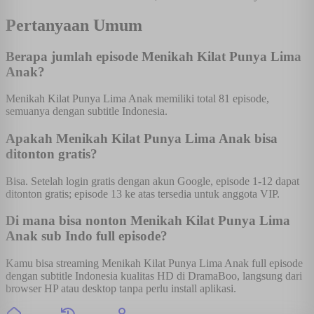
Pertanyaan Umum
Berapa jumlah episode Menikah Kilat Punya Lima
Anak?
Menikah Kilat Punya Lima Anak memiliki total 81 episode,
semuanya dengan subtitle Indonesia.
Apakah Menikah Kilat Punya Lima Anak bisa
ditonton gratis?
Bisa. Setelah login gratis dengan akun Google, episode 1-12 dapat
ditonton gratis; episode 13 ke atas tersedia untuk anggota VIP.
Di mana bisa nonton Menikah Kilat Punya Lima
Anak sub Indo full episode?
Kamu bisa streaming Menikah Kilat Punya Lima Anak full episode
dengan subtitle Indonesia kualitas HD di DramaBoo, langsung dari
browser HP atau desktop tanpa perlu install aplikasi.