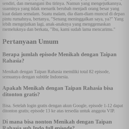
sendiri, dan menangani ibu tirinya. Namun yang mengejutkannya,
suaminya yang tidak menarik berubah menjadi orang besar yang
kuat dalam semalam. Suatu malam, dia diam-diam muncul di depan
pintu rumahnya, bertanya, "Senang meninggalkan saya, ya?" Yang
lebih mengejutkan lagi, anak-anaknya yang menggemaskan
memeluknya dan berkata, "Ibu, kami sudah lama mencarimu."
Pertanyaan Umum
Berapa jumlah episode Menikah dengan Taipan
Rahasia?
Menikah dengan Taipan Rahasia memiliki total 82 episode,
semuanya dengan subtitle Indonesia.
Apakah Menikah dengan Taipan Rahasia bisa
ditonton gratis?
Bisa. Setelah login gratis dengan akun Google, episode 1-12 dapat
ditonton gratis; episode 13 ke atas tersedia untuk anggota VIP.
Di mana bisa nonton Menikah dengan Taipan
Rahasia sub Indo full episode?