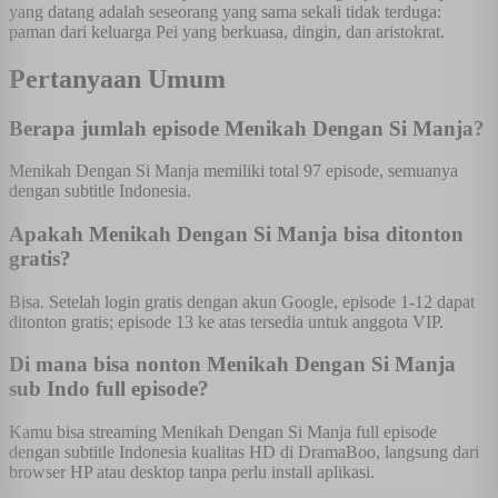
yang datang adalah seseorang yang sama sekali tidak terduga:
paman dari keluarga Pei yang berkuasa, dingin, dan aristokrat.
Pertanyaan Umum
Berapa jumlah episode Menikah Dengan Si Manja?
Menikah Dengan Si Manja memiliki total 97 episode, semuanya
dengan subtitle Indonesia.
Apakah Menikah Dengan Si Manja bisa ditonton
gratis?
Bisa. Setelah login gratis dengan akun Google, episode 1-12 dapat
ditonton gratis; episode 13 ke atas tersedia untuk anggota VIP.
Di mana bisa nonton Menikah Dengan Si Manja
sub Indo full episode?
Kamu bisa streaming Menikah Dengan Si Manja full episode
dengan subtitle Indonesia kualitas HD di DramaBoo, langsung dari
browser HP atau desktop tanpa perlu install aplikasi.