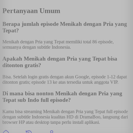
Pertanyaan Umum
Berapa jumlah episode Menikah dengan Pria yang
Tepat?
Menikah dengan Pria yang Tepat memiliki total 86 episode,
semuanya dengan subtitle Indonesia.
Apakah Menikah dengan Pria yang Tepat bisa
ditonton gratis?
Bisa. Setelah login gratis dengan akun Google, episode 1-12 dapat
ditonton gratis; episode 13 ke atas tersedia untuk anggota VIP.
Di mana bisa nonton Menikah dengan Pria yang
Tepat sub Indo full episode?
Kamu bisa streaming Menikah dengan Pria yang Tepat full episode
dengan subtitle Indonesia kualitas HD di DramaBoo, langsung dari
browser HP atau desktop tanpa perlu install aplikasi.