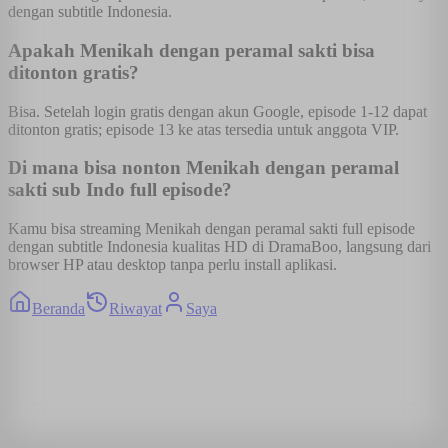
dengan subtitle Indonesia.
Apakah Menikah dengan peramal sakti bisa
ditonton gratis?
Bisa. Setelah login gratis dengan akun Google, episode 1-12 dapat
ditonton gratis; episode 13 ke atas tersedia untuk anggota VIP.
Di mana bisa nonton Menikah dengan peramal
sakti sub Indo full episode?
Kamu bisa streaming Menikah dengan peramal sakti full episode
dengan subtitle Indonesia kualitas HD di DramaBoo, langsung dari
browser HP atau desktop tanpa perlu install aplikasi.
Beranda
Riwayat
Saya