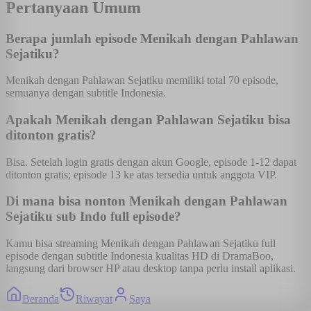
Pertanyaan Umum
Berapa jumlah episode Menikah dengan Pahlawan
Sejatiku?
Menikah dengan Pahlawan Sejatiku memiliki total 70 episode,
semuanya dengan subtitle Indonesia.
Apakah Menikah dengan Pahlawan Sejatiku bisa
ditonton gratis?
Bisa. Setelah login gratis dengan akun Google, episode 1-12 dapat
ditonton gratis; episode 13 ke atas tersedia untuk anggota VIP.
Di mana bisa nonton Menikah dengan Pahlawan
Sejatiku sub Indo full episode?
Kamu bisa streaming Menikah dengan Pahlawan Sejatiku full
episode dengan subtitle Indonesia kualitas HD di DramaBoo,
langsung dari browser HP atau desktop tanpa perlu install aplikasi.
Beranda
Riwayat
Saya