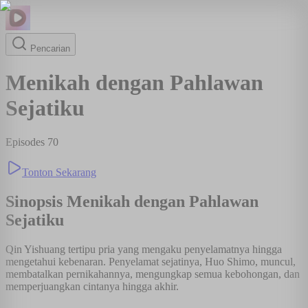
Pencarian
Menikah dengan Pahlawan
Sejatiku
Episodes
70
Tonton Sekarang
Sinopsis
Menikah dengan Pahlawan
Sejatiku
Qin Yishuang tertipu pria yang mengaku penyelamatnya hingga
mengetahui kebenaran. Penyelamat sejatinya, Huo Shimo, muncul,
membatalkan pernikahannya, mengungkap semua kebohongan, dan
memperjuangkan cintanya hingga akhir.