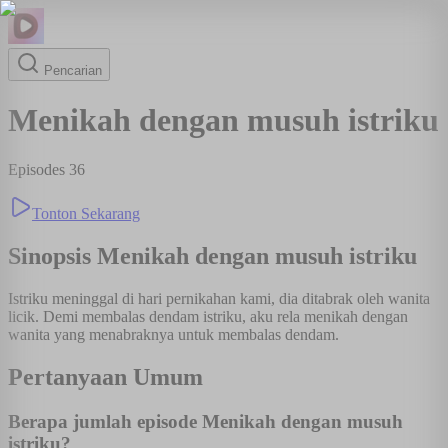
Pencarian
Menikah dengan musuh istriku
Episodes
36
Tonton Sekarang
Sinopsis
Menikah dengan musuh istriku
Istriku meninggal di hari pernikahan kami, dia ditabrak oleh wanita
licik. Demi membalas dendam istriku, aku rela menikah dengan
wanita yang menabraknya untuk membalas dendam.
Pertanyaan Umum
Berapa jumlah episode Menikah dengan musuh
istriku?