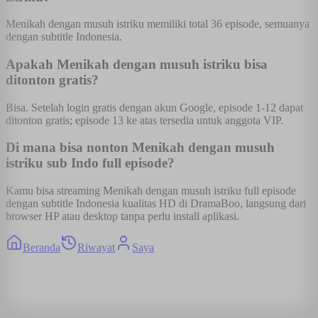
Menikah dengan musuh istriku memiliki total 36 episode, semuanya
dengan subtitle Indonesia.
Apakah Menikah dengan musuh istriku bisa
ditonton gratis?
Bisa. Setelah login gratis dengan akun Google, episode 1-12 dapat
ditonton gratis; episode 13 ke atas tersedia untuk anggota VIP.
Di mana bisa nonton Menikah dengan musuh
istriku sub Indo full episode?
Kamu bisa streaming Menikah dengan musuh istriku full episode
dengan subtitle Indonesia kualitas HD di DramaBoo, langsung dari
browser HP atau desktop tanpa perlu install aplikasi.
Beranda
Riwayat
Saya