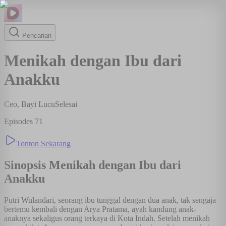
Pencarian
Menikah dengan Ibu dari
Anakku
Ceo, Bayi Lucu
Selesai
Episodes
71
Tonton Sekarang
Sinopsis
Menikah dengan Ibu dari
Anakku
Putri Wulandari, seorang ibu tunggal dengan dua anak, tak sengaja
bertemu kembali dengan Arya Pratama, ayah kandung anak-
anaknya sekaligus orang terkaya di Kota Indah. Setelah menikah