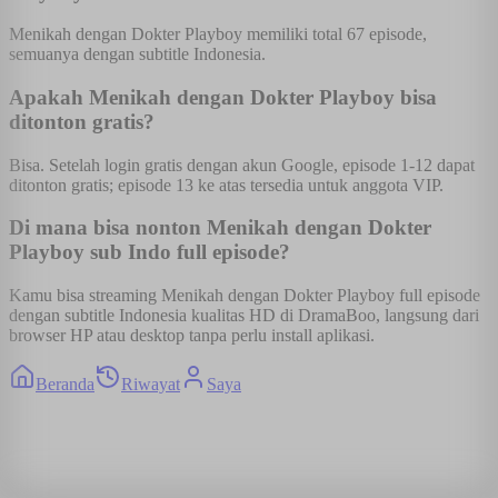
Menikah dengan Dokter Playboy memiliki total 67 episode,
semuanya dengan subtitle Indonesia.
Apakah Menikah dengan Dokter Playboy bisa
ditonton gratis?
Bisa. Setelah login gratis dengan akun Google, episode 1-12 dapat
ditonton gratis; episode 13 ke atas tersedia untuk anggota VIP.
Di mana bisa nonton Menikah dengan Dokter
Playboy sub Indo full episode?
Kamu bisa streaming Menikah dengan Dokter Playboy full episode
dengan subtitle Indonesia kualitas HD di DramaBoo, langsung dari
browser HP atau desktop tanpa perlu install aplikasi.
Beranda
Riwayat
Saya