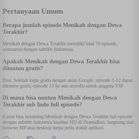
Pertanyaan Umum
Berapa jumlah episode Menikah dengan Dewa
Terakhir?
Menikah dengan Dewa Terakhir memiliki total 70 episode,
semuanya dengan subtitle Indonesia.
Apakah Menikah dengan Dewa Terakhir bisa
ditonton gratis?
Bisa. Setelah login gratis dengan akun Google, episode 1-12 dapat
ditonton gratis; episode 13 ke atas tersedia untuk anggota VIP.
Di mana bisa nonton Menikah dengan Dewa
Terakhir sub Indo full episode?
Kamu bisa streaming Menikah dengan Dewa Terakhir full episode
dengan subtitle Indonesia kualitas HD di DramaBoo, langsung dari
browser HP atau desktop tanpa perlu install aplikasi.