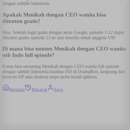
dengan subtitle Indonesia.
Apakah Menikah dengan CEO wanita bisa
ditonton gratis?
Bisa. Setelah login gratis dengan akun Google, episode 1-12 dapat
ditonton gratis; episode 13 ke atas tersedia untuk anggota VIP.
Di mana bisa nonton Menikah dengan CEO wanita
sub Indo full episode?
Kamu bisa streaming Menikah dengan CEO wanita full episode
dengan subtitle Indonesia kualitas HD di DramaBoo, langsung dari
browser HP atau desktop tanpa perlu install aplikasi.
Beranda
Riwayat
Saya