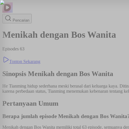
Pencarian
Menikah dengan Bos Wanita
Episodes
63
Tonton Sekarang
Sinopsis
Menikah dengan Bos Wanita
He Tianming hidup sederhana meski berasal dari keluarga kaya. Di
karena perbedaan status, Tianming menemukan kebenaran tentang kel
Pertanyaan Umum
Berapa jumlah episode Menikah dengan Bos Wanita
Menikah dengan Bos Wanita memiliki total 63 episode, semuanya deng