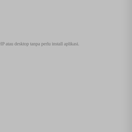
atau desktop tanpa perlu install aplikasi.