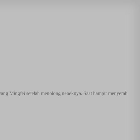
uyang Mingfei setelah menolong neneknya. Saat hampir menyerah