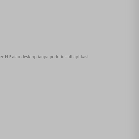
P atau desktop tanpa perlu install aplikasi.