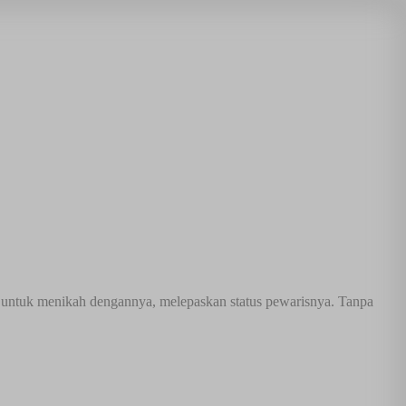
ya untuk menikah dengannya, melepaskan status pewarisnya. Tanpa