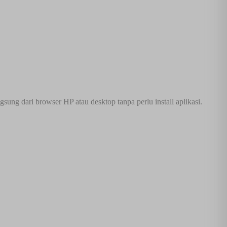
ng dari browser HP atau desktop tanpa perlu install aplikasi.