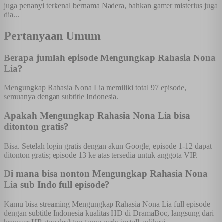
juga penanyi terkenal bernama Nadera, bahkan gamer misterius juga
dia...
Pertanyaan Umum
Berapa jumlah episode Mengungkap Rahasia Nona
Lia?
Mengungkap Rahasia Nona Lia memiliki total 97 episode,
semuanya dengan subtitle Indonesia.
Apakah Mengungkap Rahasia Nona Lia bisa
ditonton gratis?
Bisa. Setelah login gratis dengan akun Google, episode 1-12 dapat
ditonton gratis; episode 13 ke atas tersedia untuk anggota VIP.
Di mana bisa nonton Mengungkap Rahasia Nona
Lia sub Indo full episode?
Kamu bisa streaming Mengungkap Rahasia Nona Lia full episode
dengan subtitle Indonesia kualitas HD di DramaBoo, langsung dari
browser HP atau desktop tanpa perlu install aplikasi.