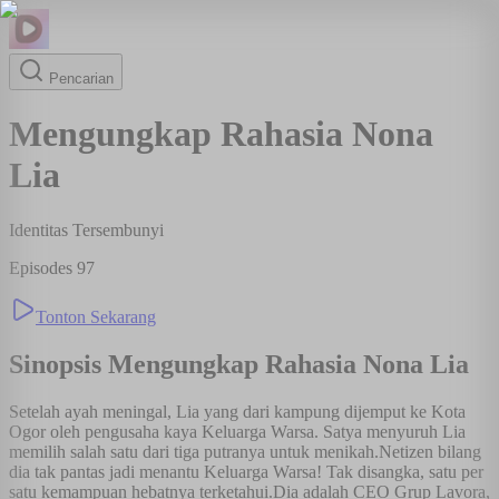
Pencarian
Mengungkap Rahasia Nona
Lia
Identitas Tersembunyi
Episodes
97
Tonton Sekarang
Sinopsis
Mengungkap Rahasia Nona Lia
Setelah ayah meningal, Lia yang dari kampung dijemput ke Kota
Ogor oleh pengusaha kaya Keluarga Warsa. Satya menyuruh Lia
memilih salah satu dari tiga putranya untuk menikah.Netizen bilang
dia tak pantas jadi menantu Keluarga Warsa! Tak disangka, satu per
satu kemampuan hebatnya terketahui.Dia adalah CEO Grup Lavora,