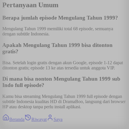
Pertanyaan Umum
Berapa jumlah episode Mengulang Tahun 1999?
Mengulang Tahun 1999 memiliki total 68 episode, semuanya
dengan subtitle Indonesia.
Apakah Mengulang Tahun 1999 bisa ditonton
gratis?
Bisa. Setelah login gratis dengan akun Google, episode 1-12 dapat
ditonton gratis; episode 13 ke atas tersedia untuk anggota VIP.
Di mana bisa nonton Mengulang Tahun 1999 sub
Indo full episode?
Kamu bisa streaming Mengulang Tahun 1999 full episode dengan
subtitle Indonesia kualitas HD di DramaBoo, langsung dari browser
HP atau desktop tanpa perlu install aplikasi.
Beranda
Riwayat
Saya