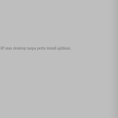
atau desktop tanpa perlu install aplikasi.