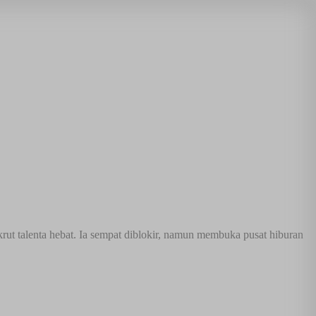
rut talenta hebat. Ia sempat diblokir, namun membuka pusat hiburan