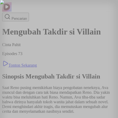
Pencarian
Mengubah Takdir si Villain
Cinta Pahit
Episodes
73
Tonton Sekarang
Sinopsis
Mengubah Takdir si Villain
Saat Reno pusing memikirkan biaya pengobatan neneknya, Ava
muncul dan dengan cara tak biasa mendapatkan Reno. Dia yakin
waktu bisa meluluhkan hati Reno. Namun, Ava tiba-tiba sadar
bahwa dirinya hanyalah tokoh wanita jahat dalam sebuah novel.
Demi menghindari akhir tragis, dia memutuskan mengubah alur
cerita dan menyelamatkan nasibnya sendiri.