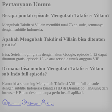
Pertanyaan Umum
Berapa jumlah episode Mengubah Takdir si Villain?
Mengubah Takdir si Villain memiliki total 73 episode, semuanya
dengan subtitle Indonesia.
Apakah Mengubah Takdir si Villain bisa ditonton
gratis?
Bisa. Setelah login gratis dengan akun Google, episode 1-12 dapat
ditonton gratis; episode 13 ke atas tersedia untuk anggota VIP.
Di mana bisa nonton Mengubah Takdir si Villain
sub Indo full episode?
Kamu bisa streaming Mengubah Takdir si Villain full episode
dengan subtitle Indonesia kualitas HD di DramaBoo, langsung dari
browser HP atau desktop tanpa perlu install aplikasi.
Beranda
Riwayat
Saya