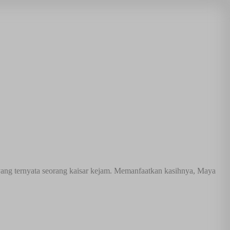
 yang ternyata seorang kaisar kejam. Memanfaatkan kasihnya, Maya