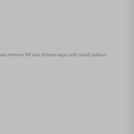
i browser HP atau desktop tanpa perlu install aplikasi.