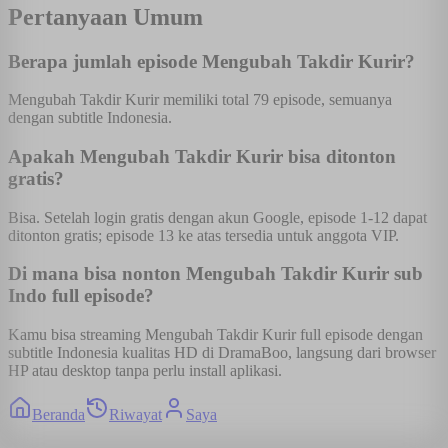
Pertanyaan Umum
Berapa jumlah episode Mengubah Takdir Kurir?
Mengubah Takdir Kurir memiliki total 79 episode, semuanya
dengan subtitle Indonesia.
Apakah Mengubah Takdir Kurir bisa ditonton
gratis?
Bisa. Setelah login gratis dengan akun Google, episode 1-12 dapat
ditonton gratis; episode 13 ke atas tersedia untuk anggota VIP.
Di mana bisa nonton Mengubah Takdir Kurir sub
Indo full episode?
Kamu bisa streaming Mengubah Takdir Kurir full episode dengan
subtitle Indonesia kualitas HD di DramaBoo, langsung dari browser
HP atau desktop tanpa perlu install aplikasi.
Beranda
Riwayat
Saya