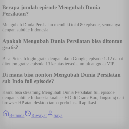
Berapa jumlah episode Mengubah Dunia
Persilatan?
Mengubah Dunia Persilatan memiliki total 80 episode, semuanya
dengan subtitle Indonesia.
Apakah Mengubah Dunia Persilatan bisa ditonton
gratis?
Bisa. Setelah login gratis dengan akun Google, episode 1-12 dapat
ditonton gratis; episode 13 ke atas tersedia untuk anggota VIP.
Di mana bisa nonton Mengubah Dunia Persilatan
sub Indo full episode?
Kamu bisa streaming Mengubah Dunia Persilatan full episode
dengan subtitle Indonesia kualitas HD di DramaBoo, langsung dari
browser HP atau desktop tanpa perlu install aplikasi.
Beranda
Riwayat
Saya