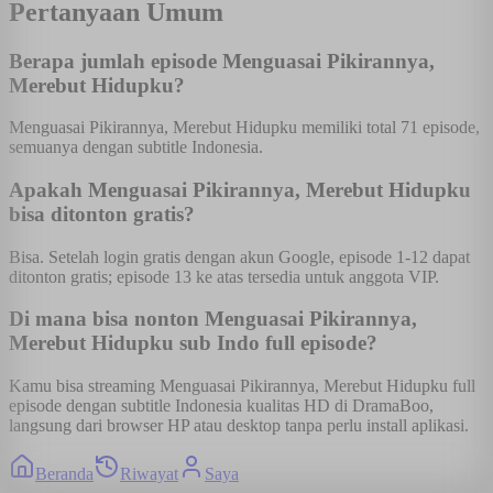
Pertanyaan Umum
Berapa jumlah episode Menguasai Pikirannya,
Merebut Hidupku?
Menguasai Pikirannya, Merebut Hidupku memiliki total 71 episode,
semuanya dengan subtitle Indonesia.
Apakah Menguasai Pikirannya, Merebut Hidupku
bisa ditonton gratis?
Bisa. Setelah login gratis dengan akun Google, episode 1-12 dapat
ditonton gratis; episode 13 ke atas tersedia untuk anggota VIP.
Di mana bisa nonton Menguasai Pikirannya,
Merebut Hidupku sub Indo full episode?
Kamu bisa streaming Menguasai Pikirannya, Merebut Hidupku full
episode dengan subtitle Indonesia kualitas HD di DramaBoo,
langsung dari browser HP atau desktop tanpa perlu install aplikasi.
Beranda
Riwayat
Saya