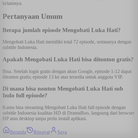
kelamnya.
Pertanyaan Umum
Berapa jumlah episode Mengobati Luka Hati?
Mengobati Luka Hati memiliki total 72 episode, semuanya dengan
subtitle Indonesia.
Apakah Mengobati Luka Hati bisa ditonton gratis?
Bisa. Setelah login gratis dengan akun Google, episode 1-12 dapat
ditonton gratis; episode 13 ke atas tersedia untuk anggota VIP.
Di mana bisa nonton Mengobati Luka Hati sub
Indo full episode?
Kamu bisa streaming Mengobati Luka Hati full episode dengan
subtitle Indonesia kualitas HD di DramaBoo, langsung dari browser
HP atau desktop tanpa perlu install aplikasi.
Beranda
Riwayat
Saya