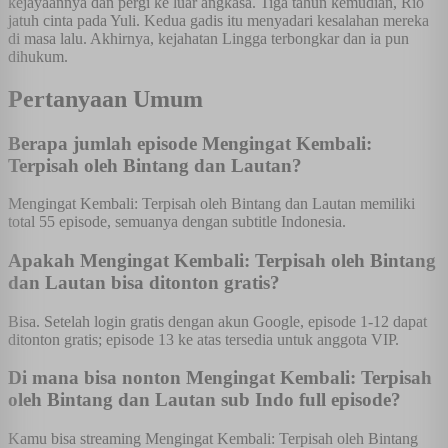
kejayaannya dan pergi ke luar angkasa. Tiga tahun kemudian, Rio
jatuh cinta pada Yuli. Kedua gadis itu menyadari kesalahan mereka
di masa lalu. Akhirnya, kejahatan Lingga terbongkar dan ia pun
dihukum.
Pertanyaan Umum
Berapa jumlah episode Mengingat Kembali:
Terpisah oleh Bintang dan Lautan?
Mengingat Kembali: Terpisah oleh Bintang dan Lautan memiliki
total 55 episode, semuanya dengan subtitle Indonesia.
Apakah Mengingat Kembali: Terpisah oleh Bintang
dan Lautan bisa ditonton gratis?
Bisa. Setelah login gratis dengan akun Google, episode 1-12 dapat
ditonton gratis; episode 13 ke atas tersedia untuk anggota VIP.
Di mana bisa nonton Mengingat Kembali: Terpisah
oleh Bintang dan Lautan sub Indo full episode?
Kamu bisa streaming Mengingat Kembali: Terpisah oleh Bintang