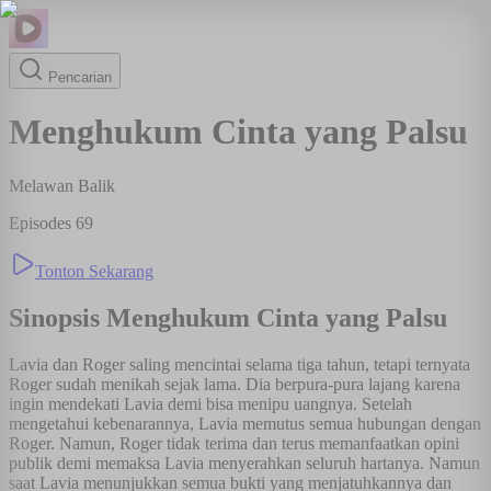
Pencarian
Menghukum Cinta yang Palsu
Melawan Balik
Episodes
69
Tonton Sekarang
Sinopsis
Menghukum Cinta yang Palsu
Lavia dan Roger saling mencintai selama tiga tahun, tetapi ternyata
Roger sudah menikah sejak lama. Dia berpura-pura lajang karena
ingin mendekati Lavia demi bisa menipu uangnya. Setelah
mengetahui kebenarannya, Lavia memutus semua hubungan dengan
Roger. Namun, Roger tidak terima dan terus memanfaatkan opini
publik demi memaksa Lavia menyerahkan seluruh hartanya. Namun
saat Lavia menunjukkan semua bukti yang menjatuhkannya dan