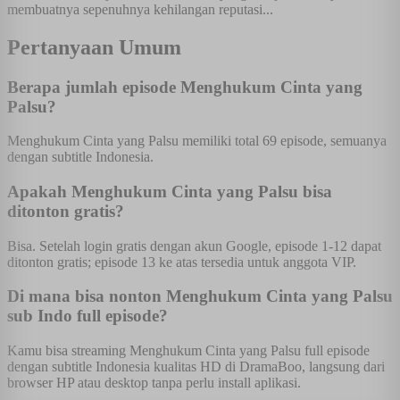
membuatnya sepenuhnya kehilangan reputasi...
Pertanyaan Umum
Berapa jumlah episode Menghukum Cinta yang
Palsu?
Menghukum Cinta yang Palsu memiliki total 69 episode, semuanya
dengan subtitle Indonesia.
Apakah Menghukum Cinta yang Palsu bisa
ditonton gratis?
Bisa. Setelah login gratis dengan akun Google, episode 1-12 dapat
ditonton gratis; episode 13 ke atas tersedia untuk anggota VIP.
Di mana bisa nonton Menghukum Cinta yang Palsu
sub Indo full episode?
Kamu bisa streaming Menghukum Cinta yang Palsu full episode
dengan subtitle Indonesia kualitas HD di DramaBoo, langsung dari
browser HP atau desktop tanpa perlu install aplikasi.