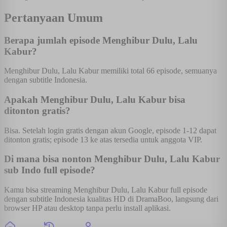
Pertanyaan Umum
Berapa jumlah episode Menghibur Dulu, Lalu
Kabur?
Menghibur Dulu, Lalu Kabur memiliki total 66 episode, semuanya
dengan subtitle Indonesia.
Apakah Menghibur Dulu, Lalu Kabur bisa
ditonton gratis?
Bisa. Setelah login gratis dengan akun Google, episode 1-12 dapat
ditonton gratis; episode 13 ke atas tersedia untuk anggota VIP.
Di mana bisa nonton Menghibur Dulu, Lalu Kabur
sub Indo full episode?
Kamu bisa streaming Menghibur Dulu, Lalu Kabur full episode
dengan subtitle Indonesia kualitas HD di DramaBoo, langsung dari
browser HP atau desktop tanpa perlu install aplikasi.