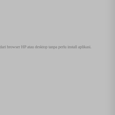
browser HP atau desktop tanpa perlu install aplikasi.