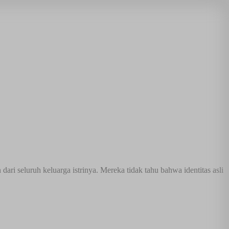
i seluruh keluarga istrinya. Mereka tidak tahu bahwa identitas asli