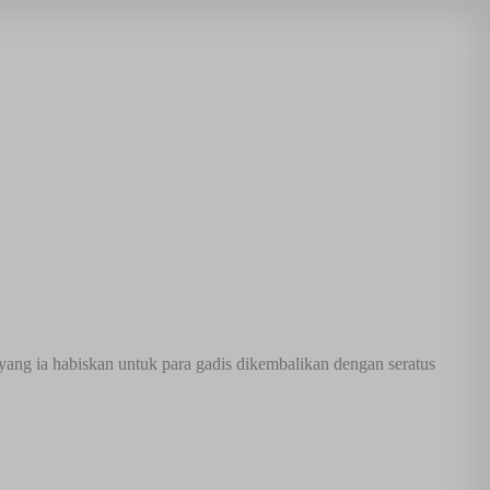
yang ia habiskan untuk para gadis dikembalikan dengan seratus