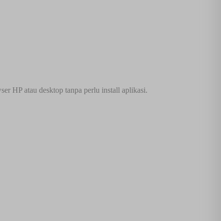
 HP atau desktop tanpa perlu install aplikasi.