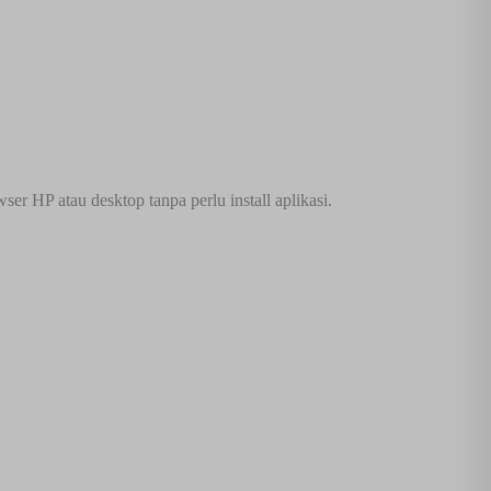
r HP atau desktop tanpa perlu install aplikasi.