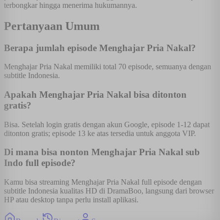
terbongkar hingga menerima hukumannya.
Pertanyaan Umum
Berapa jumlah episode Menghajar Pria Nakal?
Menghajar Pria Nakal memiliki total 70 episode, semuanya dengan
subtitle Indonesia.
Apakah Menghajar Pria Nakal bisa ditonton
gratis?
Bisa. Setelah login gratis dengan akun Google, episode 1-12 dapat
ditonton gratis; episode 13 ke atas tersedia untuk anggota VIP.
Di mana bisa nonton Menghajar Pria Nakal sub
Indo full episode?
Kamu bisa streaming Menghajar Pria Nakal full episode dengan
subtitle Indonesia kualitas HD di DramaBoo, langsung dari browser
HP atau desktop tanpa perlu install aplikasi.