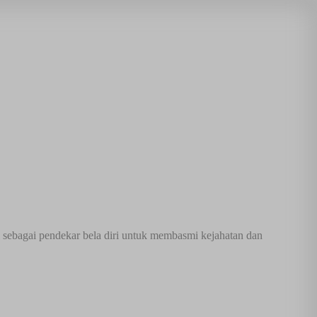
i sebagai pendekar bela diri untuk membasmi kejahatan dan