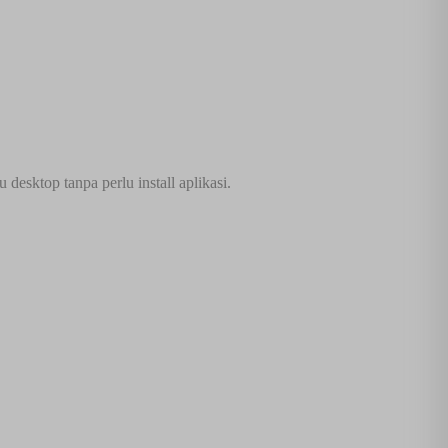
esktop tanpa perlu install aplikasi.