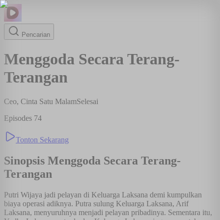
Pencarian
Menggoda Secara Terang-
Terangan
Ceo, Cinta Satu Malam
Selesai
Episodes
74
Tonton Sekarang
Sinopsis
Menggoda Secara Terang-
Terangan
Putri Wijaya jadi pelayan di Keluarga Laksana demi kumpulkan
biaya operasi adiknya. Putra sulung Keluarga Laksana, Arif
Laksana, menyuruhnya menjadi pelayan pribadinya. Sementara itu,