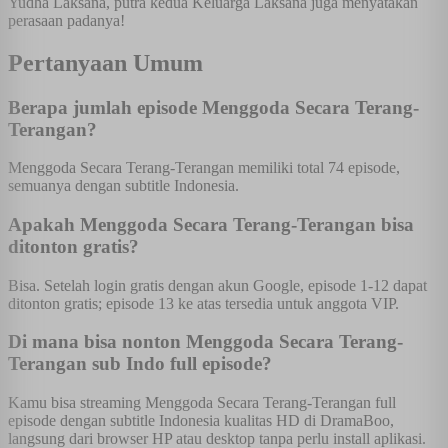
Yudha Laksana, putra kedua Keluarga Laksana juga menyatakan
perasaan padanya!
Pertanyaan Umum
Berapa jumlah episode Menggoda Secara Terang-
Terangan?
Menggoda Secara Terang-Terangan memiliki total 74 episode,
semuanya dengan subtitle Indonesia.
Apakah Menggoda Secara Terang-Terangan bisa
ditonton gratis?
Bisa. Setelah login gratis dengan akun Google, episode 1-12 dapat
ditonton gratis; episode 13 ke atas tersedia untuk anggota VIP.
Di mana bisa nonton Menggoda Secara Terang-
Terangan sub Indo full episode?
Kamu bisa streaming Menggoda Secara Terang-Terangan full
episode dengan subtitle Indonesia kualitas HD di DramaBoo,
langsung dari browser HP atau desktop tanpa perlu install aplikasi.