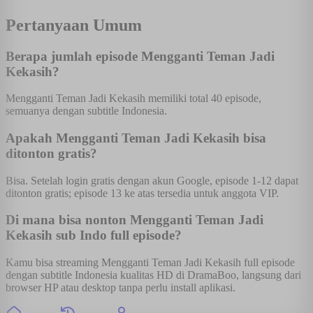
Pertanyaan Umum
Berapa jumlah episode Mengganti Teman Jadi
Kekasih?
Mengganti Teman Jadi Kekasih memiliki total 40 episode,
semuanya dengan subtitle Indonesia.
Apakah Mengganti Teman Jadi Kekasih bisa
ditonton gratis?
Bisa. Setelah login gratis dengan akun Google, episode 1-12 dapat
ditonton gratis; episode 13 ke atas tersedia untuk anggota VIP.
Di mana bisa nonton Mengganti Teman Jadi
Kekasih sub Indo full episode?
Kamu bisa streaming Mengganti Teman Jadi Kekasih full episode
dengan subtitle Indonesia kualitas HD di DramaBoo, langsung dari
browser HP atau desktop tanpa perlu install aplikasi.