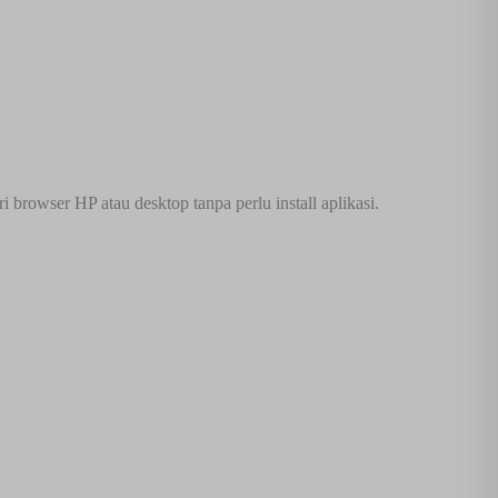
browser HP atau desktop tanpa perlu install aplikasi.