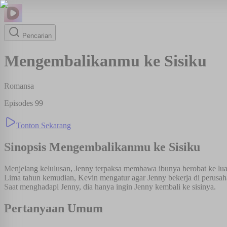
Pencarian
Mengembalikanmu ke Sisiku
Romansa
Episodes
99
Tonton Sekarang
Sinopsis
Mengembalikanmu ke Sisiku
Menjelang kelulusan, Jenny terpaksa membawa ibunya berobat ke lua
Lima tahun kemudian, Kevin mengatur agar Jenny bekerja di perusah
Saat menghadapi Jenny, dia hanya ingin Jenny kembali ke sisinya.
Pertanyaan Umum