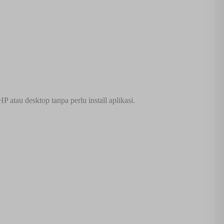
atau desktop tanpa perlu install aplikasi.