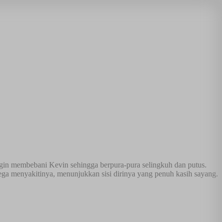
ngin membebani Kevin sehingga berpura-pura selingkuh dan putus.
ga menyakitinya, menunjukkan sisi dirinya yang penuh kasih sayang.