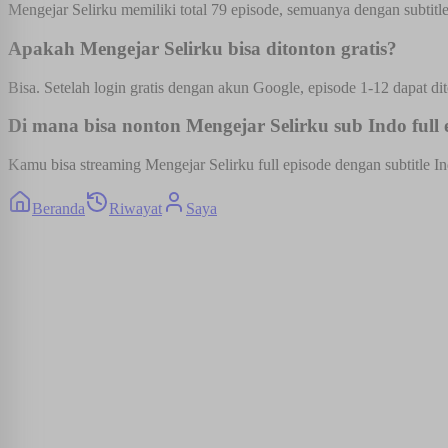
Mengejar Selirku memiliki total 79 episode, semuanya dengan subtitle
Apakah Mengejar Selirku bisa ditonton gratis?
Bisa. Setelah login gratis dengan akun Google, episode 1-12 dapat dit
Di mana bisa nonton Mengejar Selirku sub Indo full 
Kamu bisa streaming Mengejar Selirku full episode dengan subtitle In
Beranda
Riwayat
Saya