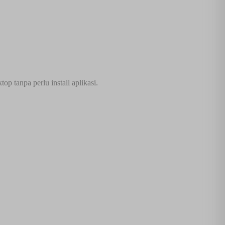
p tanpa perlu install aplikasi.