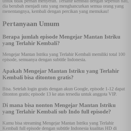
untuk tidak pernah menyerah. Terlahir kembali dengan sepenuh hati,
dia berubah menjadi ratu yang menghancurkan semua orang yang
menentangnya, kembali dengan percikan yang memukau!
Pertanyaan Umum
Berapa jumlah episode Mengejar Mantan Istriku
yang Terlahir Kembali?
Mengejar Mantan Istriku yang Terlahir Kembali memiliki total 100
episode, semuanya dengan subtitle Indonesia.
Apakah Mengejar Mantan Istriku yang Terlahir
Kembali bisa ditonton gratis?
Bisa. Setelah login gratis dengan akun Google, episode 1-12 dapat
ditonton gratis; episode 13 ke atas tersedia untuk anggota VIP.
Di mana bisa nonton Mengejar Mantan Istriku
yang Terlahir Kembali sub Indo full episode?
Kamu bisa streaming Mengejar Mantan Istriku yang Terlahir
Kembali full episode dengan subtitle Indonesia kualitas HD di