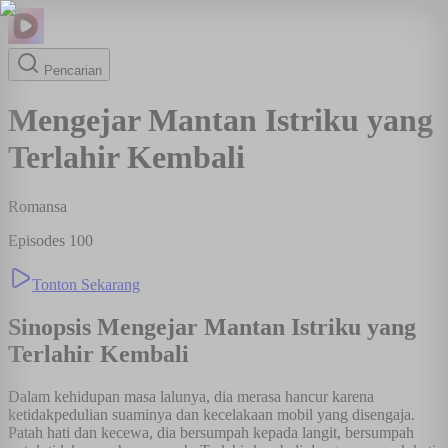
Pencarian
Mengejar Mantan Istriku yang
Terlahir Kembali
Romansa
Episodes
100
Tonton Sekarang
Sinopsis
Mengejar Mantan Istriku yang
Terlahir Kembali
Dalam kehidupan masa lalunya, dia merasa hancur karena
ketidakpedulian suaminya dan kecelakaan mobil yang disengaja.
Patah hati dan kecewa, dia bersumpah kepada langit, bersumpah