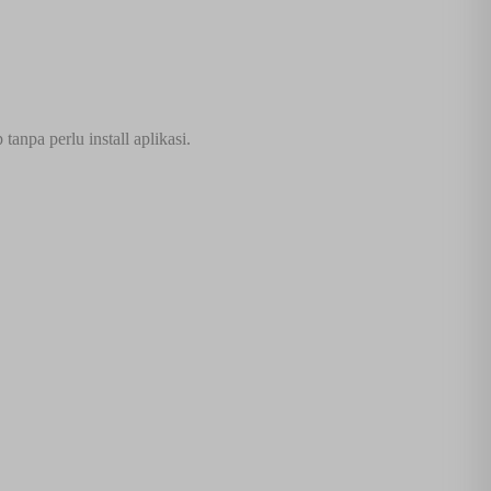
anpa perlu install aplikasi.