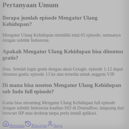
Pertanyaan Umum
Berapa jumlah episode Mengatur Ulang
Kehidupan?
Mengatur Ulang Kehidupan memiliki total 65 episode, semuanya
dengan subtitle Indonesia.
Apakah Mengatur Ulang Kehidupan bisa ditonton
gratis?
Bisa. Setelah login gratis dengan akun Google, episode 1-12 dapat
ditonton gratis; episode 13 ke atas tersedia untuk anggota VIP.
Di mana bisa nonton Mengatur Ulang Kehidupan
sub Indo full episode?
Kamu bisa streaming Mengatur Ulang Kehidupan full episode
dengan subtitle Indonesia kualitas HD di DramaBoo, langsung dari
browser HP atau desktop tanpa perlu install aplikasi.
Beranda
Riwayat
Saya