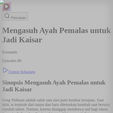
Pencarian
Mengasuh Ayah Pemalas untuk
Jadi Kaisar
Romantis
Episodes
80
Tonton Sekarang
Sinopsis
Mengasuh Ayah Pemalas untuk
Jadi Kaisar
Song Shihuan adalah salah satu dari putri kembar kerajaan. Saat
lahir, ia terpisah dari istana dan baru ditemukan kembali saat berusia
sepuluh tahun. Namun, karena dianggap membawa sial bagi istana