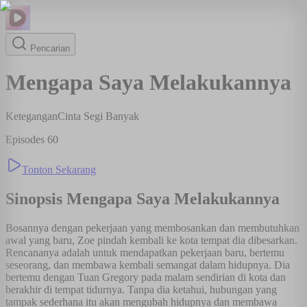
Pencarian
Mengapa Saya Melakukannya
Ketegangan
Cinta Segi Banyak
Episodes
60
Tonton Sekarang
Sinopsis
Mengapa Saya Melakukannya
Bosannya dengan pekerjaan yang membosankan dan membutuhkan
awal yang baru, Zoe pindah kembali ke kota tempat dia dibesarkan.
Rencananya adalah untuk mendapatkan pekerjaan baru, bertemu
seseorang, dan membawa kembali semangat dalam hidupnya. Dia
bertemu dengan Tuan Gregory pada malam sendirian di kota dan
berakhir di tempat tidurnya. Tanpa dia ketahui, hubungan yang
tampak sederhana itu akan mengubah hidupnya dan membawa