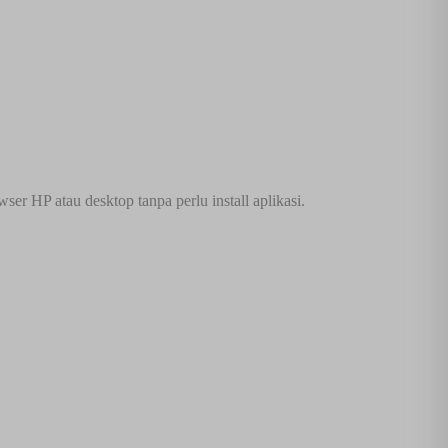
er HP atau desktop tanpa perlu install aplikasi.