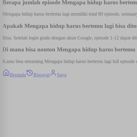
Berapa jumlah episode Mengapa hidup harus bertem
Mengapa hidup harus bertemu lagi memiliki total 80 episode, semuany
Apakah Mengapa hidup harus bertemu lagi bisa dito
Bisa. Setelah login gratis dengan akun Google, episode 1-12 dapat dit
Di mana bisa nonton Mengapa hidup harus bertemu la
Kamu bisa streaming Mengapa hidup harus bertemu lagi full episode d
Beranda
Riwayat
Saya