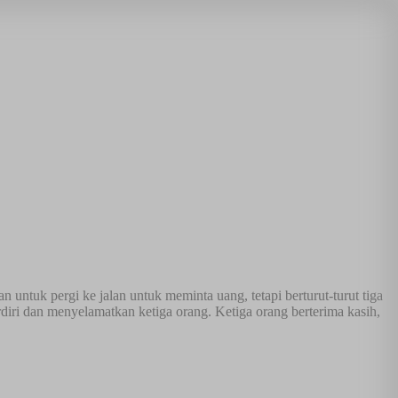
untuk pergi ke jalan untuk meminta uang, tetapi berturut-turut tiga
diri dan menyelamatkan ketiga orang. Ketiga orang berterima kasih,