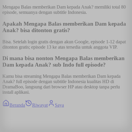
Mengapa Balas memberikan Dam kepada Anak? memiliki total 80
episode, semuanya dengan subtitle Indonesia.
Apakah Mengapa Balas memberikan Dam kepada
Anak? bisa ditonton gratis?
Bisa. Setelah login gratis dengan akun Google, episode 1-12 dapat
ditonton gratis; episode 13 ke atas tersedia untuk anggota VIP.
Di mana bisa nonton Mengapa Balas memberikan
Dam kepada Anak? sub Indo full episode?
Kamu bisa streaming Mengapa Balas memberikan Dam kepada
Anak? full episode dengan subtitle Indonesia kualitas HD di
DramaBoo, langsung dari browser HP atau desktop tanpa perlu
install aplikasi.
Beranda
Riwayat
Saya