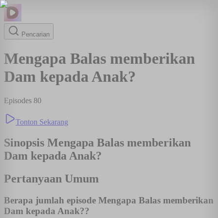
Pencarian
Mengapa Balas memberikan
Dam kepada Anak?
Episodes
80
Tonton Sekarang
Sinopsis
Mengapa Balas memberikan
Dam kepada Anak?
Pertanyaan Umum
Berapa jumlah episode Mengapa Balas memberikan
Dam kepada Anak??