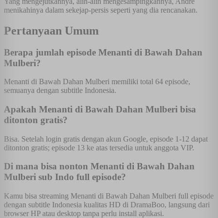
Yang mengejutkannya, alih-alih mengesampingkannya, Andre
menikahinya dalam sekejap-persis seperti yang dia rencanakan.
Pertanyaan Umum
Berapa jumlah episode Menanti di Bawah Dahan
Mulberi?
Menanti di Bawah Dahan Mulberi memiliki total 64 episode,
semuanya dengan subtitle Indonesia.
Apakah Menanti di Bawah Dahan Mulberi bisa
ditonton gratis?
Bisa. Setelah login gratis dengan akun Google, episode 1-12 dapat
ditonton gratis; episode 13 ke atas tersedia untuk anggota VIP.
Di mana bisa nonton Menanti di Bawah Dahan
Mulberi sub Indo full episode?
Kamu bisa streaming Menanti di Bawah Dahan Mulberi full episode
dengan subtitle Indonesia kualitas HD di DramaBoo, langsung dari
browser HP atau desktop tanpa perlu install aplikasi.