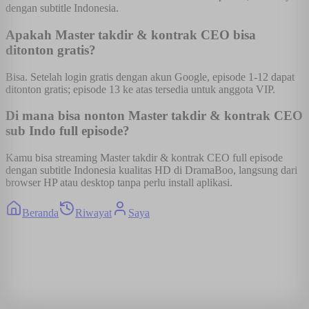
dengan subtitle Indonesia.
Apakah Master takdir & kontrak CEO bisa
ditonton gratis?
Bisa. Setelah login gratis dengan akun Google, episode 1-12 dapat
ditonton gratis; episode 13 ke atas tersedia untuk anggota VIP.
Di mana bisa nonton Master takdir & kontrak CEO
sub Indo full episode?
Kamu bisa streaming Master takdir & kontrak CEO full episode
dengan subtitle Indonesia kualitas HD di DramaBoo, langsung dari
browser HP atau desktop tanpa perlu install aplikasi.
Beranda
Riwayat
Saya